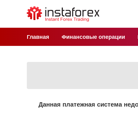
Главная
Финансовые операции
Данная платежная система недо