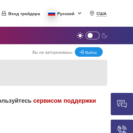
США
Вход трейдера
Русский
Вы не авторизованы
Войти
пользуйтесь
сервисом поддержки