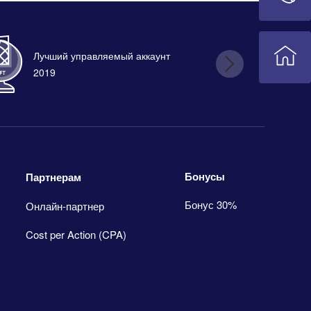
Лучший управляемый аккаунт
Лу
2019
Бонусы
Партнерам
Бонус 30%
Онлайн-партнер
Cost per Action (CPA)