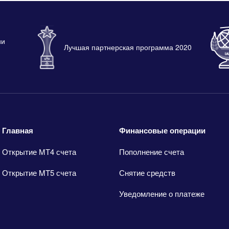
ии
Лучшая партнерская программа 2020
Главная
Финансовые операции
Открытие МТ4 счета
Пополнение счета
Открытие MT5 счета
Снятие средств
Уведомление о платеже