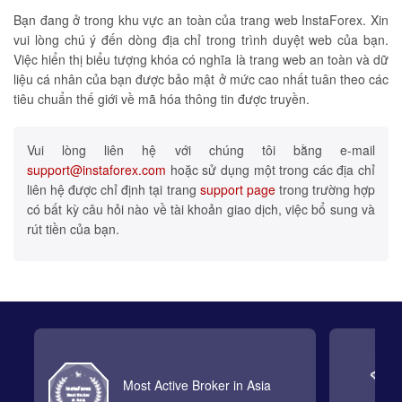
Bạn đang ở trong khu vực an toàn của trang web InstaForex. Xin
vui lòng chú ý đến dòng địa chỉ trong trình duyệt web của bạn.
Việc hiển thị biểu tượng khóa có nghĩa là trang web an toàn và dữ
liệu cá nhân của bạn được bảo mật ở mức cao nhất tuân theo các
tiêu chuẩn thế giới về mã hóa thông tin được truyền.
Vui lòng liên hệ với chúng tôi bằng e-mail
support@instaforex.com
hoặc sử dụng một trong các địa chỉ
liên hệ được chỉ định tại trang
support page
trong trường hợp
có bất kỳ câu hỏi nào về tài khoản giao dịch, việc bổ sung và
rút tiền của bạn.
Most Active Broker in Asia