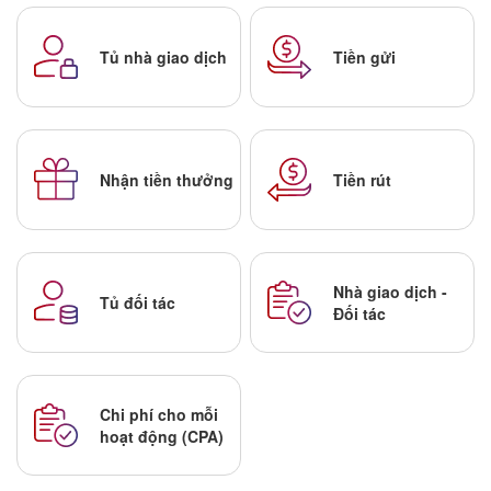
Tủ nhà giao dịch
Tiền gửi
Nhận tiền thưởng
Tiền rút
Nhà giao dịch -
Tủ đối tác
Đối tác
Chi phí cho mỗi
hoạt động (CPA)