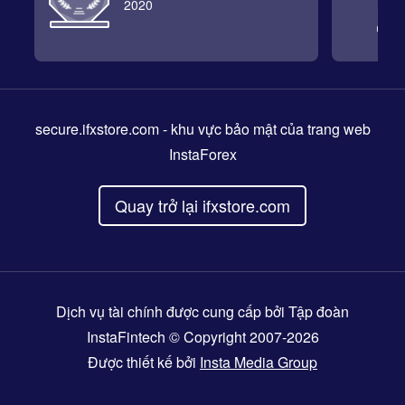
2020
secure.ifxstore.com
- khu vực bảo mật của trang web
InstaForex
Quay trở lại ifxstore.com
Dịch vụ tài chính được cung cấp bởi Tập đoàn
InstaFintech © Copyright 2007-2026
Được thiết kế bởi
Insta Media Group