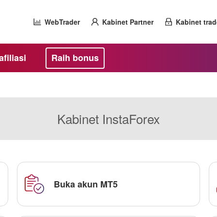
WebTrader
Kabinet Partner
Kabinet trad
filiasi
Raih bonus
Kabinet InstaForex
Buka akun MT5