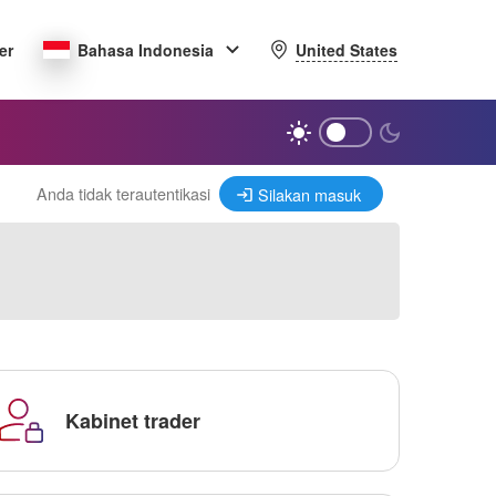
United States
er
Bahasa Indonesia
Anda tidak terautentikasi
Silakan masuk
Kabinet trader