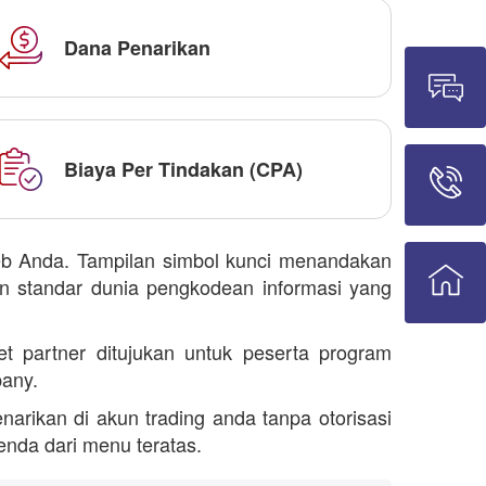
Dana Penarikan
Biaya Per Tindakan (CPA)
web Anda. Tampilan simbol kunci menandakan
an standar dunia pengkodean informasi yang
et partner ditujukan untuk peserta program
pany.
narikan di akun trading anda tanpa otorisasi
enda dari menu teratas.